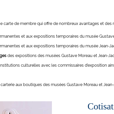
une carte de membre qui offre de nombreux avantages et des mo
ermanentes et aux expositions temporaires du musée Gusta
ermanentes et aux expositions temporaires du musée Jean-J
ages
des expositions des musées Gustave Moreau et Jean-Ja
nstitutions culturelles avec les commissaires d’exposition ain
 la carterie aux boutiques des musées Gustave Moreau et Jea
Cotisat