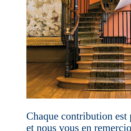
Chaque contribution est 
et nous vous en remercio