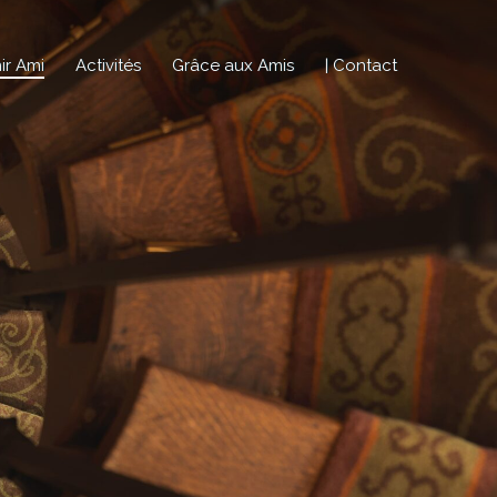
Menu
ir Ami
Activités
Grâce aux Amis
Contact