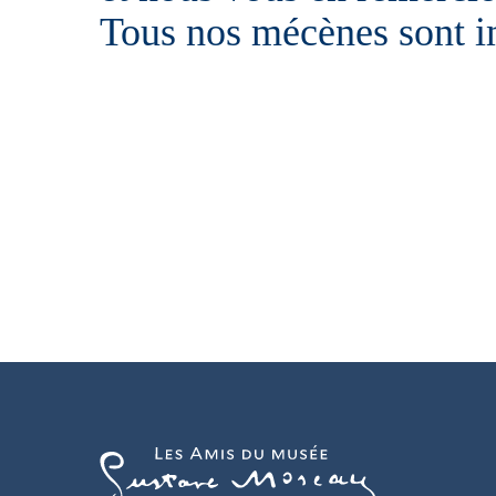
Tous nos mécènes sont i