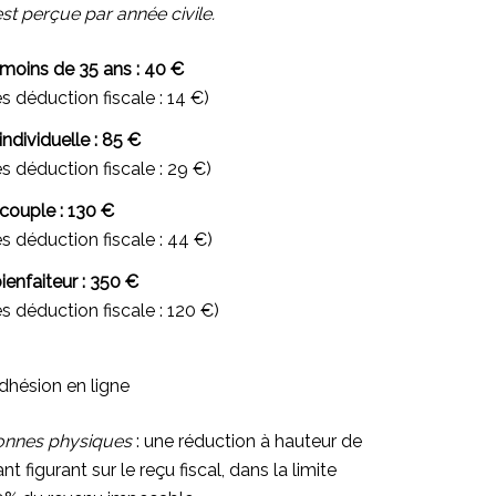
est perçue par année civile.
moins de 35 ans : 40 €
s déduction fiscale : 14 €)
ndividuelle : 85 €
s déduction fiscale : 29 €)
couple : 130 €
s déduction fiscale : 44 €)
enfaiteur : 350 €
s déduction fiscale : 120 €)
dhésion en ligne
onnes physiques
: une réduction à hauteur de
 figurant sur le reçu fiscal, dans la limite