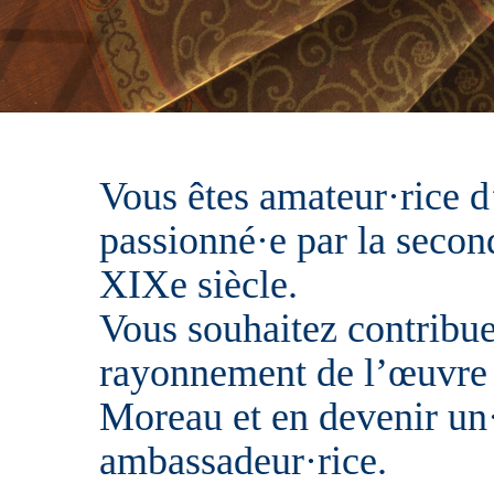
Vous êtes amateur·rice d’
passionné·e par la secon
XIXe siècle.
Vous souhaitez contribue
rayonnement de l’œuvre
Moreau
et en devenir un
ambassadeur·rice.