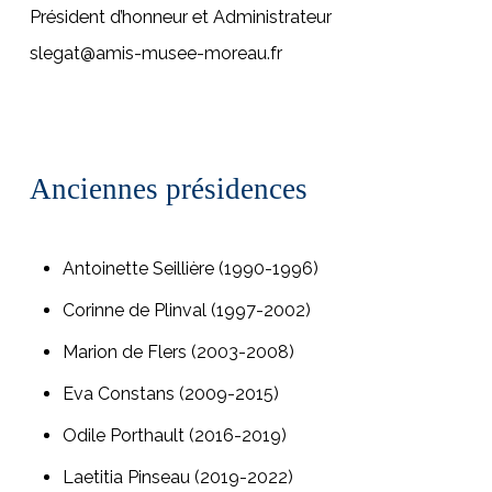
Président d’honneur et Administrateur
slegat@amis-musee-moreau.fr
Anciennes présidences
Antoinette Seillière (1990-1996)
Corinne de Plinval (1997-2002)
Marion de Flers (2003-2008)
Eva Constans (2009-2015)
Odile Porthault (2016-2019)
Laetitia Pinseau (2019-2022)