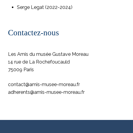
Serge Legat (2022-2024)
Contactez-nous
Les Amis du musée Gustave Moreau
14 rue de La Rochefoucauld
75009 Paris
contact@amis-musee-moreau.fr
adherents@amis-musee-moreau.fr