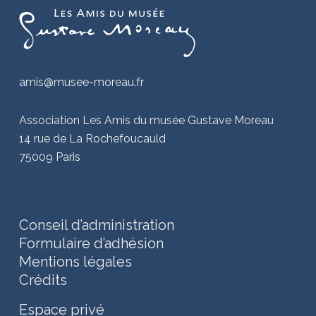
amis@musee-moreau.fr
Association Les Amis du musée Gustave Moreau
14 rue de La Rochefoucauld
75009 Paris
Conseil d’administration
Formulaire d’adhésion
Mentions légales
Crédits
Espace privé