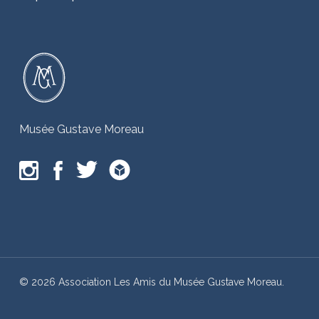
Musée Gustave Moreau
© 2026 Association Les Amis du Musée Gustave Moreau.